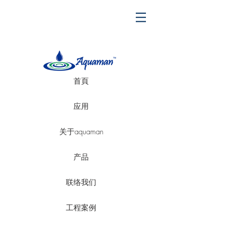
首頁
应用
关于aquaman
产品
联络我们
工程案例