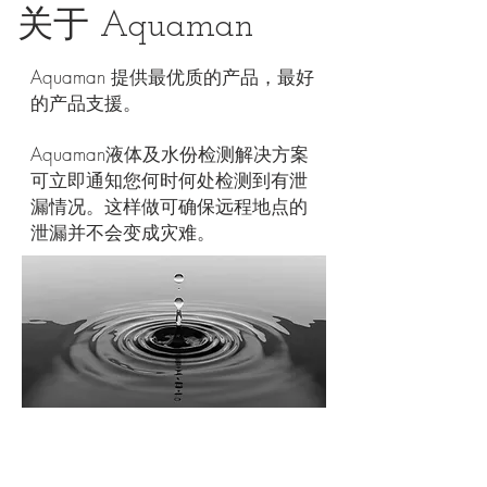
关于 Aquaman
Aquaman 提供最优质的产品，最好
的产品支援。 ​
Aquaman液体及水份检测解决方案
可立即通知您何时何处检测到有泄
漏情况。这样做可确保远程地点的
泄漏并不会变成灾难。