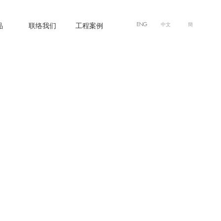
品
联络我们
工程案例
ENG
中文
簡