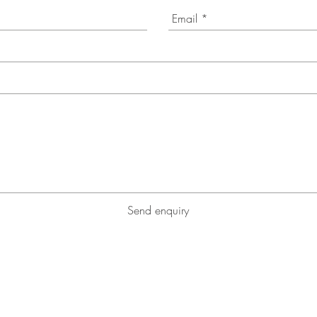
Send enquiry